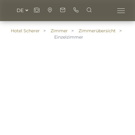
Hotel Scherer
Zimmer
Zimmerübersicht
Einzelzimmer