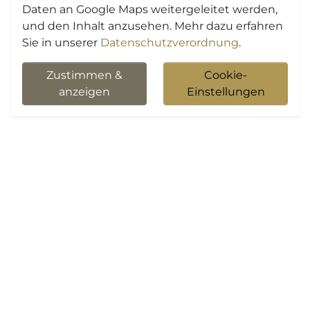
Daten an Google Maps weitergeleitet werden,
und den Inhalt anzusehen. Mehr dazu erfahren
Sie in unserer
Datenschutzverordnung
.
Zustimmen &
Cookie-
anzeigen
Einstellungen