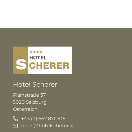
Hotel Scherer
Plainstraße 37
5020 Salzburg
Österreich
+43 (0) 662 871 706
hotel@hotelscherer.at