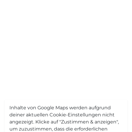
Inhalte von Google Maps werden aufgrund
deiner aktuellen Cookie-Einstellungen nicht
angezeigt. Klicke auf "Zustimmen & anzeigen",
um zuzustimmen, dass die erforderlichen