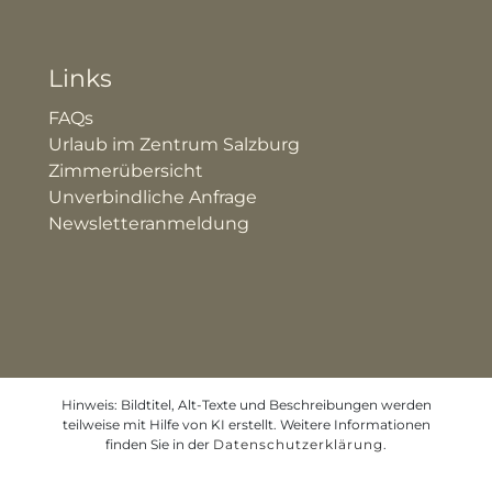
Links
FAQs
Urlaub im Zentrum Salzburg
Zimmerübersicht
Unverbindliche Anfrage
Newsletteranmeldung
Hinweis: Bildtitel, Alt-Texte und Beschreibungen werden
teilweise mit Hilfe von KI erstellt. Weitere Informationen
finden Sie in der
Datenschutzerklärung
.