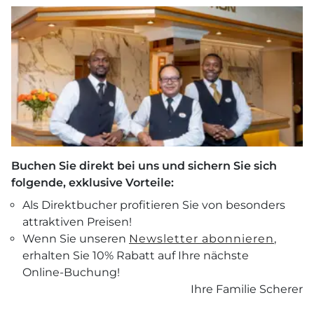
Buchen Sie direkt bei uns und sichern Sie sich
folgende, exklusive Vorteile:
Als Direktbucher profitieren Sie von besonders
attraktiven Preisen!
Wenn Sie unseren
Newsletter abonnieren
,
erhalten Sie 10% Rabatt auf Ihre nächste
Gutscheine
Online-Buchung!
Ihre Familie Scherer
Anreise
ANFRAGEN