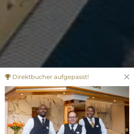
Direktbucher aufgepasst!