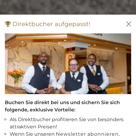
Direktbucher aufgepasst!
Buchen Sie direkt bei uns und sichern Sie sich
folgende, exklusive Vorteile:
Als Direktbucher profitieren Sie von besonders
attraktiven Preisen!
Wenn Sie unseren
Newsletter abonnieren
,