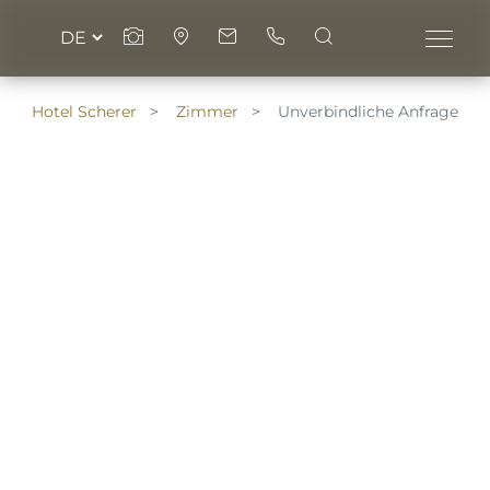
Hotel Scherer
Zimmer
Unverbindliche Anfrage