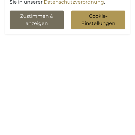
Sie in unserer
Datenschutzverordnung
.
Zustimmen &
Cookie-
anzeigen
Einstellungen