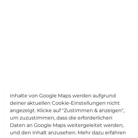
Inhalte von Google Maps werden aufgrund
deiner aktuellen Cookie-Einstellungen nicht
angezeigt. Klicke auf "Zustimmen & anzeigen",
um zuzustimmen, dass die erforderlichen
Daten an Google Maps weitergeleitet werden,
und den Inhalt anzusehen. Mehr dazu erfahren