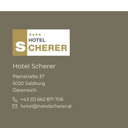
Hotel Scherer
Plainstraße 37
5020 Salzburg
Österreich
+43 (0) 662 871 706
hotel@hotelscherer.at