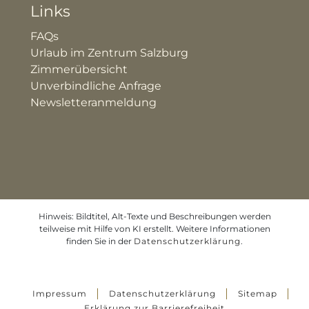
Links
FAQs
Urlaub im Zentrum Salzburg
Zimmerübersicht
Unverbindliche Anfrage
Newsletteranmeldung
Hinweis: Bildtitel, Alt-Texte und Beschreibungen werden
teilweise mit Hilfe von KI erstellt. Weitere Informationen
finden Sie in der
Datenschutzerklärung
.
Impressum
Datenschutzerklärung
Sitemap
Erklärung zur Barrierefreiheit