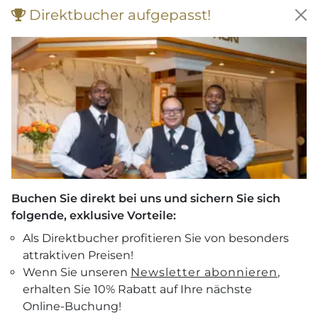
Direktbucher aufgepasst!
Buchen Sie direkt bei uns und sichern Sie sich
folgende, exklusive Vorteile:
Als Direktbucher profitieren Sie von besonders
attraktiven Preisen!
Wenn Sie unseren
Newsletter abonnieren
,
erhalten Sie 10% Rabatt auf Ihre nächste
Gutscheine
Online-Buchung!